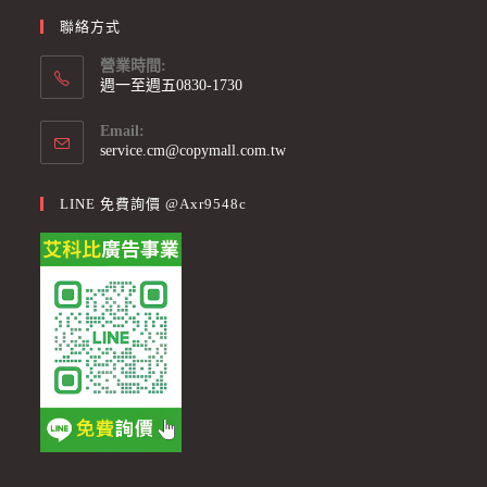
聯絡方式
營業時間:
週一至週五0830-1730
Email:
service.cm@copymall.com.tw
LINE 免費詢價 @axr9548c