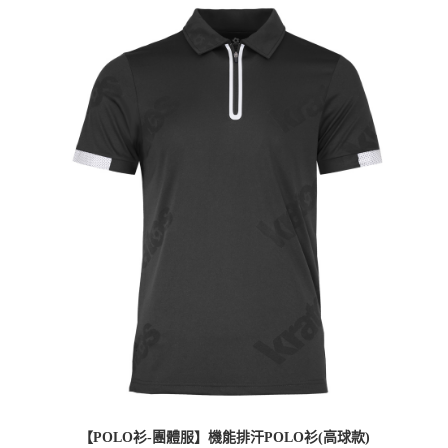
【POLO衫-團體服】機能排汗POLO衫(高球款)