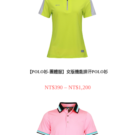
【POLO衫-團體服】女版機能排汗POLO衫
NT$
390
–
NT$
1,200