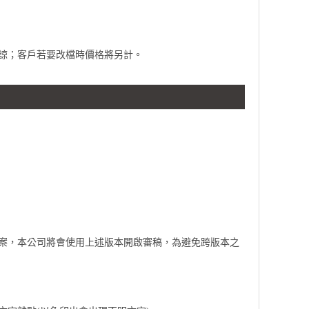
見諒；客戶若要改檔時價格將另計。
檔案，本公司將會使用上述版本開啟審稿，為避免跨版本之