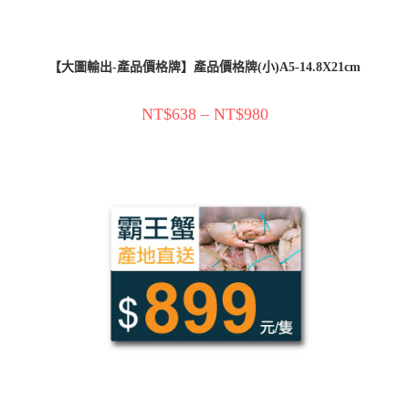
【大圖輸出-產品價格牌】產品價格牌(小)A5-14.8X21cm
NT$
638
–
NT$
980