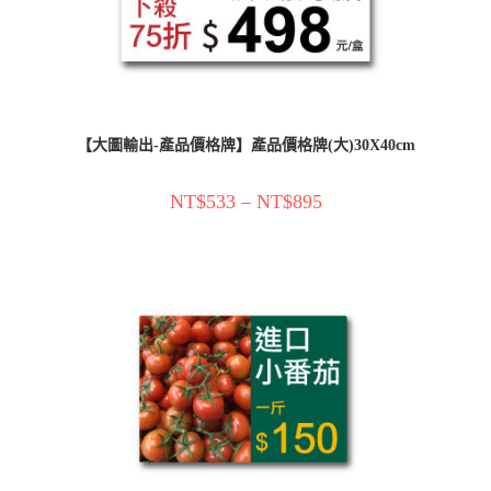
【大圖輸出-產品價格牌】產品價格牌(大)30X40cm
NT$
533
–
NT$
895