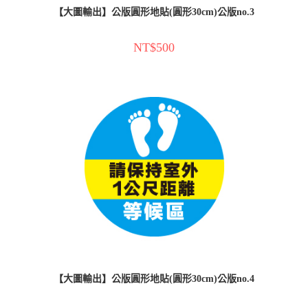
【大圖輸出】公版圓形地貼(圓形30cm)公版no.3
NT$
500
【大圖輸出】公版圓形地貼(圓形30cm)公版no.4