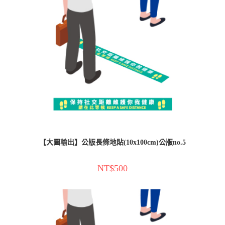
【大圖輸出】公版長條地貼(10x100cm)公版no.5
NT$
500