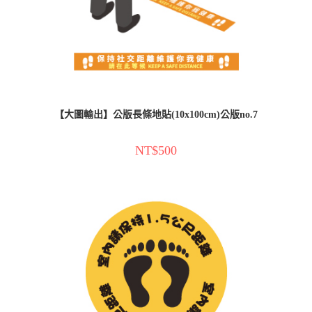
【大圖輸出】公版長條地貼(10x100cm)公版no.7
NT$
500