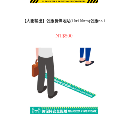
【大圖輸出】公版長條地貼(10x100cm)公版no.1
NT$
500