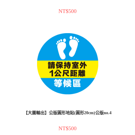
NT$
500
【大圖輸出】公版圓形地貼(圓形20cm)公版no.4
NT$
500