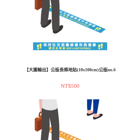
【大圖輸出】公版長條地貼(10x100cm)公版no.6
NT$
500