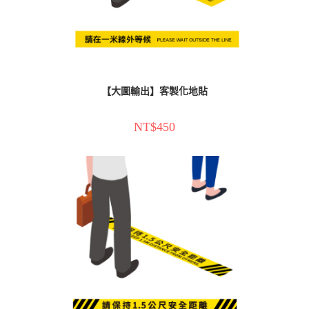
【大圖輸出】客製化地貼
NT$
450