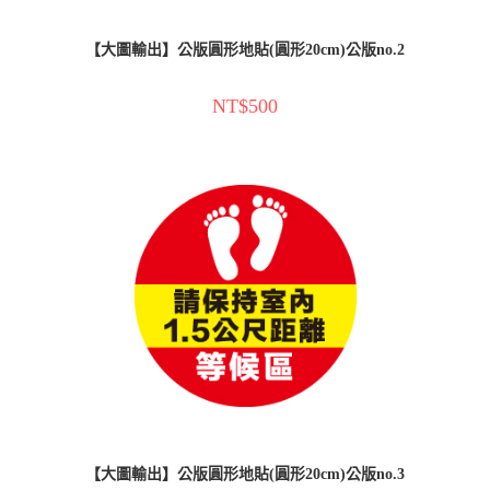
【大圖輸出】公版圓形地貼(圓形20cm)公版no.2
NT$
500
【大圖輸出】公版圓形地貼(圓形20cm)公版no.3