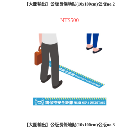
【大圖輸出】公版長條地貼(10x100cm)公版no.2
NT$
500
【大圖輸出】公版長條地貼(10x100cm)公版no.3